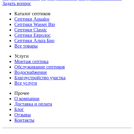
Задать вопрос
Каталог септиков
Септики Aqualos
Септики Wasser Bio
Септики Classic
Септики Евролос
Септики Альта Био
Все товары
Услуги
Монтаж септика
Обслуживание септиков
Водоснабжение
Благоустройство участка
Все услуги
Прочее
О компании
Доставка и оплата
Блог
Отзывы
Контакты