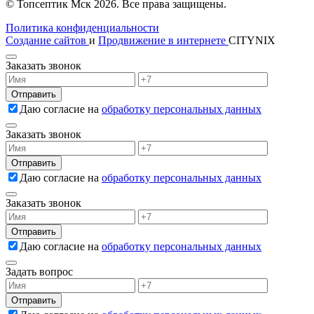
© Топсептик Мск 2026. Все права защищены.
Политика конфиденциальности
Создание сайтов
и
Продвижение в интернете
CITYNIX
Заказать звонок
Даю согласие на
обработку персональных данных
Заказать звонок
Даю согласие на
обработку персональных данных
Заказать звонок
Даю согласие на
обработку персональных данных
Задать вопрос