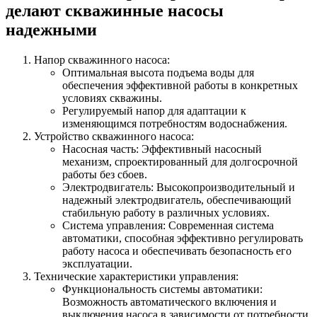
делают скважинные насосы
надежными
Напор скважинного насоса:
Оптимальная высота подъема воды для
обеспечения эффективной работы в конкретных
условиях скважины.
Регулируемый напор для адаптации к
изменяющимся потребностям водоснабжения.
Устройство скважинного насоса:
Насосная часть: Эффективный насосный
механизм, спроектированный для долгосрочной
работы без сбоев.
Электродвигатель: Высокопроизводительный и
надежный электродвигатель, обеспечивающий
стабильную работу в различных условиях.
Система управления: Современная система
автоматики, способная эффективно регулировать
работу насоса и обеспечивать безопасность его
эксплуатации.
Технические характеристики управления:
Функциональность системы автоматики:
Возможность автоматического включения и
выключения насоса в зависимости от потребности