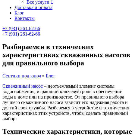
Все услуги
Доставка и оплата
Блог
Контакты
+7 (931) 261-62-66
+7 (931) 261-62-66
Разбираемся в технических
характеристиках скважинных насосов
для правильного выбора
Септики под ключ
»
Блог
Скважинный насос
– неотъемлемый элемент системы
водоснабжения, играющий ключевую роль в обеспечении
воды в доме или на производстве. От правильного выбора
лучшего скважинного насоса зависит его надежная работа и
долгий срок службы. Разберемся в устройстве и технических
характеристиках этих устройств, чтобы сделать правильный
выбор.
Технические характеристики, которые