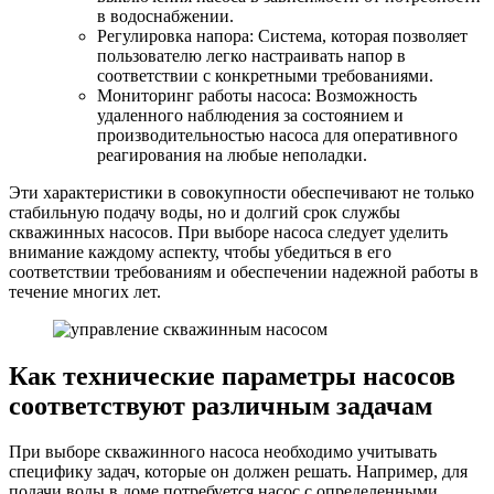
в водоснабжении.
Регулировка напора: Система, которая позволяет
пользователю легко настраивать напор в
соответствии с конкретными требованиями.
Мониторинг работы насоса: Возможность
удаленного наблюдения за состоянием и
производительностью насоса для оперативного
реагирования на любые неполадки.
Эти характеристики в совокупности обеспечивают не только
стабильную подачу воды, но и долгий срок службы
скважинных насосов. При выборе насоса следует уделить
внимание каждому аспекту, чтобы убедиться в его
соответствии требованиям и обеспечении надежной работы в
течение многих лет.
Как технические параметры насосов
соответствуют различным задачам
При выборе скважинного насоса необходимо учитывать
специфику задач, которые он должен решать. Например, для
подачи воды в доме потребуется насос с определенными