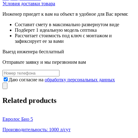
Условия доставки товара
Инженер приедет к вам на объект в удобное для Вас время:
Составит смету в максимально развернутом виде
Подберет 1 идеальную модель септика
Рассчитает стоимость под ключ с монтажом и
зафиксирует ее за вами
Выезд инженера
бесплатный
Отправьте заявку и мы перезвоним вам
Даю согласие на
обработку персональных данных
Related products
Евролос Био 5
Производительность:
1000 л/сут