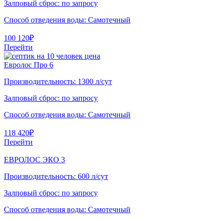
Залповый сброс:
по запросу
Способ отведения воды:
Самотечный
100 120
₽
Перейти
Евролос Про 6
Производительность:
1300 л/сут
Залповый сброс:
по запросу
Способ отведения воды:
Самотечный
118 420
₽
Перейти
ЕВРОЛОС ЭКО 3
Производительность:
600 л/сут
Залповый сброс:
по запросу
Способ отведения воды:
Самотечный