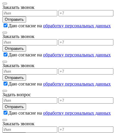
Заказать звонок
Даю согласие на
обработку персональных данных
Заказать звонок
Даю согласие на
обработку персональных данных
Заказать звонок
Даю согласие на
обработку персональных данных
Задать вопрос
Даю согласие на
обработку персональных данных
Заказать звонок