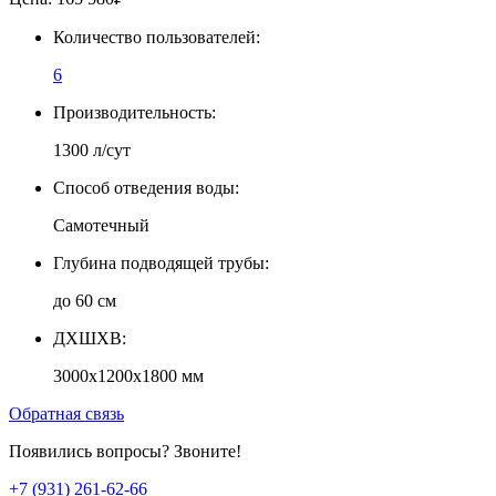
Количество пользователей:
6
Производительность:
1300 л/сут
Способ отведения воды:
Самотечный
Глубина подводящей трубы:
до 60 см
ДXШXВ:
3000x1200x1800 мм
Обратная связь
Появились вопросы? Звоните!
+7 (931) 261-62-66