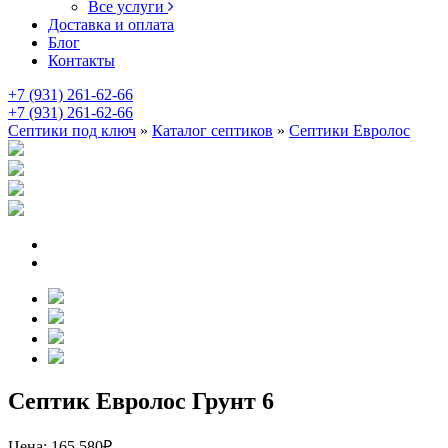
Все услуги
Доставка и оплата
Блог
Контакты
+7 (931) 261-62-66
+7 (931) 261-62-66
Септики под ключ
»
Каталог септиков
»
Септики Евролос
Септик Евролос Грунт 6
Цена:
165 580
₽