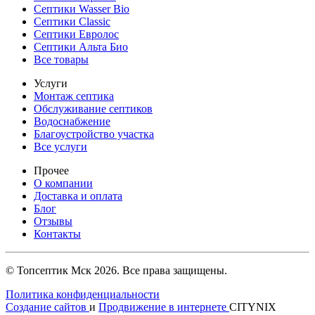
Септики Wasser Bio
Септики Classic
Септики Евролос
Септики Альта Био
Все товары
Услуги
Монтаж септика
Обслуживание септиков
Водоснабжение
Благоустройство участка
Все услуги
Прочее
О компании
Доставка и оплата
Блог
Отзывы
Контакты
© Топсептик Мск 2026. Все права защищены.
Политика конфиденциальности
Создание сайтов
и
Продвижение в интернете
CITYNIX