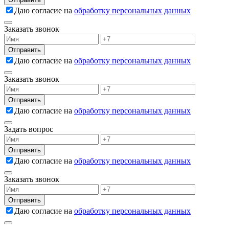
Даю согласие на
обработку персональных данных
Заказать звонок
Даю согласие на
обработку персональных данных
Заказать звонок
Даю согласие на
обработку персональных данных
Задать вопрос
Даю согласие на
обработку персональных данных
Заказать звонок
Даю согласие на
обработку персональных данных