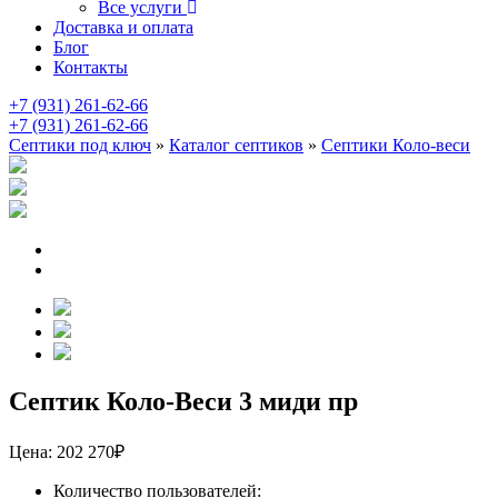
Все услуги
Доставка и оплата
Блог
Контакты
+7 (931) 261-62-66
+7 (931) 261-62-66
Септики под ключ
»
Каталог септиков
»
Септики Коло-веси
Септик Коло-Веси 3 миди пр
Цена:
202 270
₽
Количество пользователей: