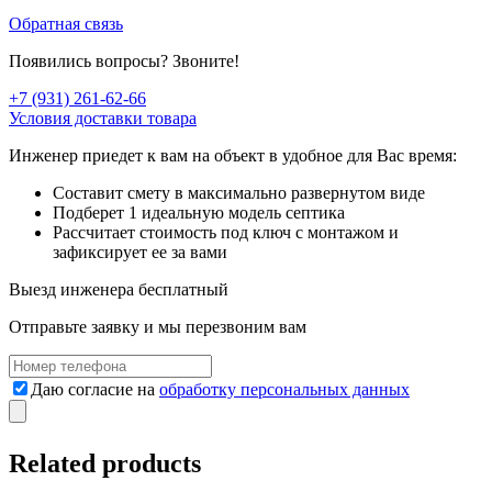
Обратная связь
Появились вопросы? Звоните!
+7 (931) 261-62-66
Условия доставки товара
Инженер приедет к вам на объект в удобное для Вас время:
Составит смету в максимально развернутом виде
Подберет 1 идеальную модель септика
Рассчитает стоимость под ключ с монтажом и
зафиксирует ее за вами
Выезд инженера
бесплатный
Отправьте заявку и мы перезвоним вам
Даю согласие на
обработку персональных данных
Related products