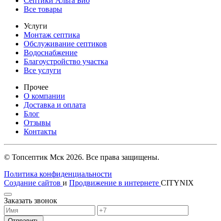
Септики Альта Био
Все товары
Услуги
Монтаж септика
Обслуживание септиков
Водоснабжение
Благоустройство участка
Все услуги
Прочее
О компании
Доставка и оплата
Блог
Отзывы
Контакты
© Топсептик Мск 2026. Все права защищены.
Политика конфиденциальности
Создание сайтов
и
Продвижение в интернете
CITYNIX
Заказать звонок