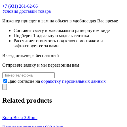
+7 (931) 261-62-66
Условия доставки товара
Инженер приедет к вам на объект в удобное для Вас время:
Составит смету в максимально развернутом виде
Подберет 1 идеальную модель септика
Рассчитает стоимость под ключ с монтажом и
зафиксирует ее за вами
Выезд инженера
бесплатный
Отправьте заявку и мы перезвоним вам
Даю согласие на
обработку персональных данных
Related products
Коло-Веси 3 Лонг