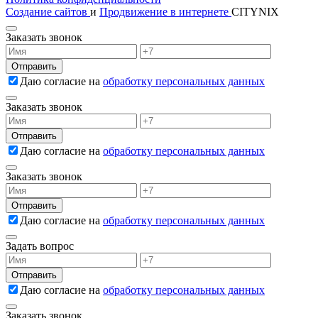
Создание сайтов
и
Продвижение в интернете
CITYNIX
Заказать звонок
Даю согласие на
обработку персональных данных
Заказать звонок
Даю согласие на
обработку персональных данных
Заказать звонок
Даю согласие на
обработку персональных данных
Задать вопрос
Даю согласие на
обработку персональных данных
Заказать звонок