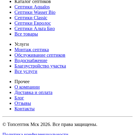
Каталог септиков
Септики Aqualos
Септики Wasser Bio
Септики Classic
Септики Евролос
Септики Альта Био
Все товары
Услуги
Монтаж септика
Обслуживание септиков
Водоснабжение
Благоустройство участка
Все услуги
Прочее
О компании
Доставка и оплата
Блог
Отзывы
Контакты
© Топсептик Мск 2026. Все права защищены.
Политика конфиденциальности