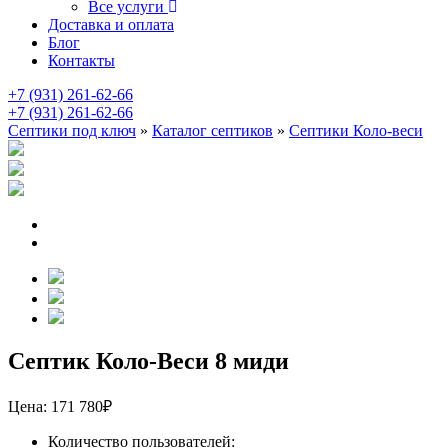
Все услуги
Доставка и оплата
Блог
Контакты
+7 (931) 261-62-66
+7 (931) 261-62-66
Септики под ключ
»
Каталог септиков
»
Септики Коло-веси
Септик Коло-Веси 8 миди
Цена:
171 780
₽
Количество пользователей: