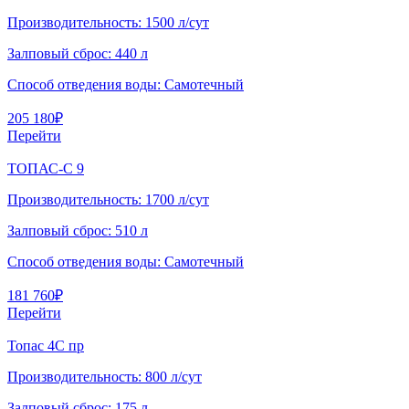
Производительность:
1500 л/сут
Залповый сброс:
440 л
Способ отведения воды:
Самотечный
205 180
₽
Перейти
ТОПАС-С 9
Производительность:
1700 л/сут
Залповый сброс:
510 л
Способ отведения воды:
Самотечный
181 760
₽
Перейти
Топас 4C пр
Производительность:
800 л/сут
Залповый сброс:
175 л