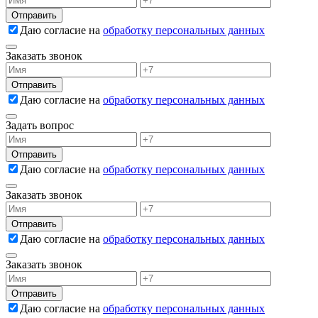
Даю согласие на
обработку персональных данных
Заказать звонок
Даю согласие на
обработку персональных данных
Задать вопрос
Даю согласие на
обработку персональных данных
Заказать звонок
Даю согласие на
обработку персональных данных
Заказать звонок
Даю согласие на
обработку персональных данных