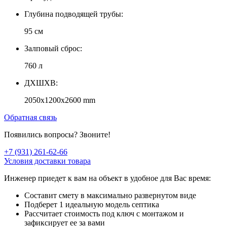
Глубина подводящей трубы:
95 см
Залповый сброс:
760 л
ДXШXВ:
2050x1200x2600 mm
Обратная связь
Появились вопросы? Звоните!
+7 (931) 261-62-66
Условия доставки товара
Инженер приедет к вам на объект в удобное для Вас время:
Составит смету в максимально развернутом виде
Подберет 1 идеальную модель септика
Рассчитает стоимость под ключ с монтажом и
зафиксирует ее за вами