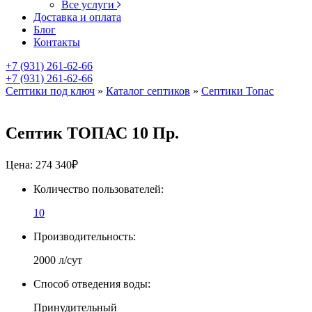
Все услуги
Доставка и оплата
Блог
Контакты
+7 (931) 261-62-66
+7 (931) 261-62-66
Септики под ключ
»
Каталог септиков
»
Септики Топас
Септик ТОПАС 10 Пр.
Цена:
274 340
₽
Количество пользователей:
10
Производительность:
2000 л/сут
Способ отведения воды:
Принудительный