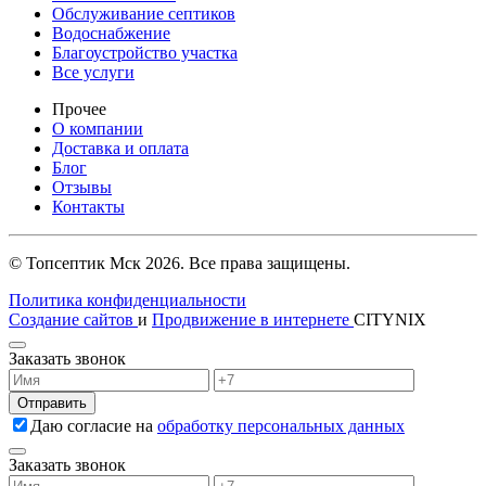
Обслуживание септиков
Водоснабжение
Благоустройство участка
Все услуги
Прочее
О компании
Доставка и оплата
Блог
Отзывы
Контакты
© Топсептик Мск 2026. Все права защищены.
Политика конфиденциальности
Создание сайтов
и
Продвижение в интернете
CITYNIX
Заказать звонок
Даю согласие на
обработку персональных данных
Заказать звонок