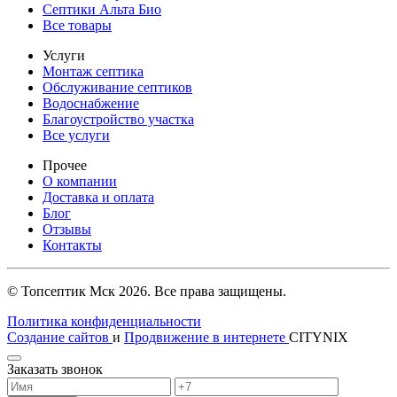
Септики Альта Био
Все товары
Услуги
Монтаж септика
Обслуживание септиков
Водоснабжение
Благоустройство участка
Все услуги
Прочее
О компании
Доставка и оплата
Блог
Отзывы
Контакты
© Топсептик Мск 2026. Все права защищены.
Политика конфиденциальности
Создание сайтов
и
Продвижение в интернете
CITYNIX
Заказать звонок