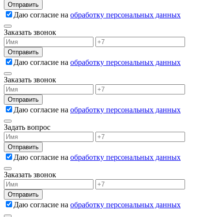
Даю согласие на
обработку персональных данных
Заказать звонок
Даю согласие на
обработку персональных данных
Заказать звонок
Даю согласие на
обработку персональных данных
Задать вопрос
Даю согласие на
обработку персональных данных
Заказать звонок
Даю согласие на
обработку персональных данных