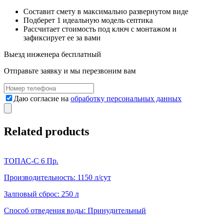
Составит смету в максимально развернутом виде
Подберет 1 идеальную модель септика
Рассчитает стоимость под ключ с монтажом и
зафиксирует ее за вами
Выезд инженера
бесплатный
Отправьте заявку и мы перезвоним вам
Даю согласие на
обработку персональных данных
Related products
ТОПАС-С 6 Пр.
Производительность:
1150 л/сут
Залповый сброс:
250 л
Способ отведения воды:
Принудительный