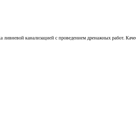
тка ливневой канализацией с проведением дренажных работ. Кач