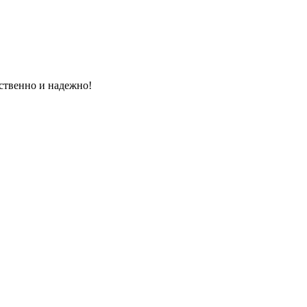
ественно и надежно!