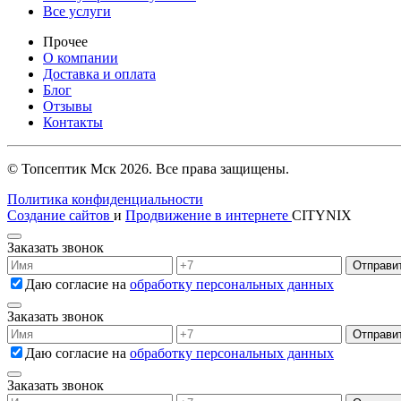
Все услуги
Прочее
О компании
Доставка и оплата
Блог
Отзывы
Контакты
© Топсептик Мск 2026. Все права защищены.
Политика конфиденциальности
Создание сайтов
и
Продвижение в интернете
CITYNIX
Заказать звонок
Даю согласие на
обработку персональных данных
Заказать звонок
Даю согласие на
обработку персональных данных
Заказать звонок