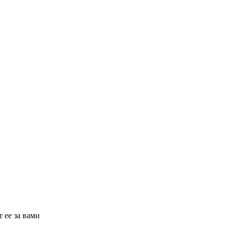
 ее за вами