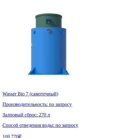
Wasser Bio 7 (самотечный)
Производительность:
по запросу
Залповый сброс:
270 л
Способ отведения воды:
по запросу
109 770
₽