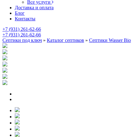
Все услуги
Доставка и оплата
Блог
Контакты
+7 (931) 261-62-66
+7 (931) 261-62-66
Септики под ключ
»
Каталог септиков
»
Септики Wasser Bio