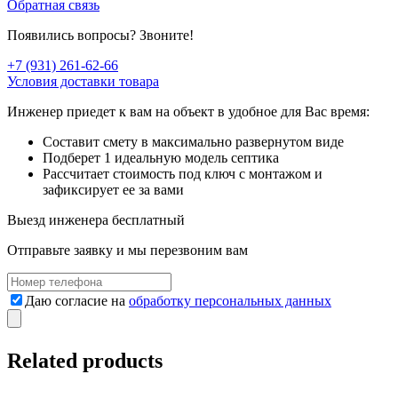
Обратная связь
Появились вопросы? Звоните!
+7 (931) 261-62-66
Условия доставки товара
Инженер приедет к вам на объект в удобное для Вас время:
Составит смету в максимально развернутом виде
Подберет 1 идеальную модель септика
Рассчитает стоимость под ключ с монтажом и
зафиксирует ее за вами
Выезд инженера
бесплатный
Отправьте заявку и мы перезвоним вам
Даю согласие на
обработку персональных данных
Related products