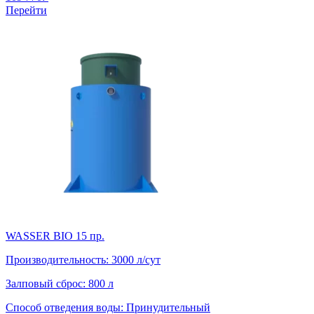
Перейти
WASSER BIO 15 пр.
Производительность:
3000 л/сут
Залповый сброс:
800 л
Способ отведения воды:
Принудительный